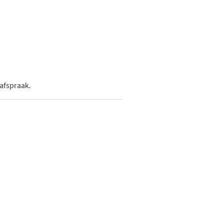
 afspraak.