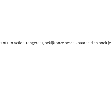
is of Pro Action Tongeren), bekijk onze beschikbaarheid en boek je