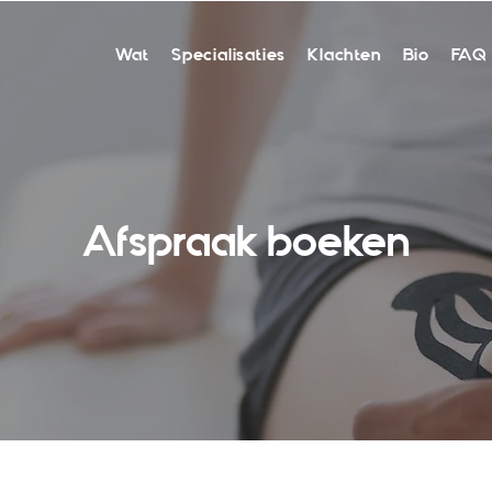
Wat
Specialisaties
Klachten
Bio
FAQ
Afspraak boeken