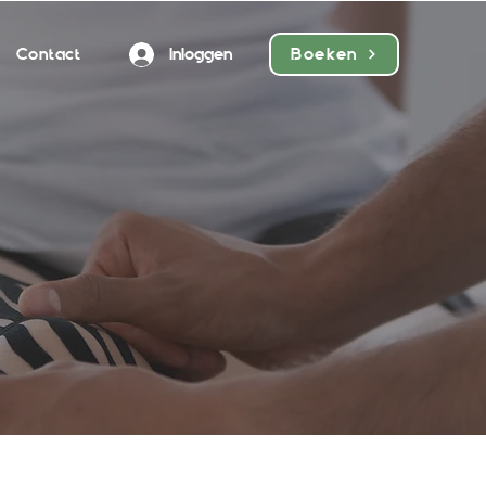
Contact
Inloggen
Boeken