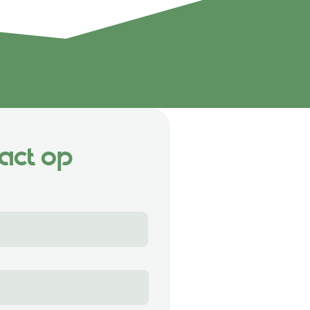
act op